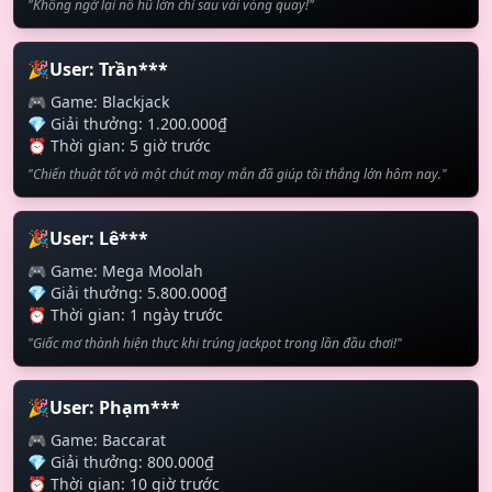
"Không ngờ lại nổ hũ lớn chỉ sau vài vòng quay!"
🎉
User: Trần***
🎮
Game: Blackjack
💎
Giải thưởng: 1.200.000₫
⏰
Thời gian: 5 giờ trước
"Chiến thuật tốt và một chút may mắn đã giúp tôi thắng lớn hôm nay."
🎉
User: Lê***
🎮
Game: Mega Moolah
💎
Giải thưởng: 5.800.000₫
⏰
Thời gian: 1 ngày trước
"Giấc mơ thành hiện thực khi trúng jackpot trong lần đầu chơi!"
🎉
User: Phạm***
🎮
Game: Baccarat
💎
Giải thưởng: 800.000₫
⏰
Thời gian: 10 giờ trước