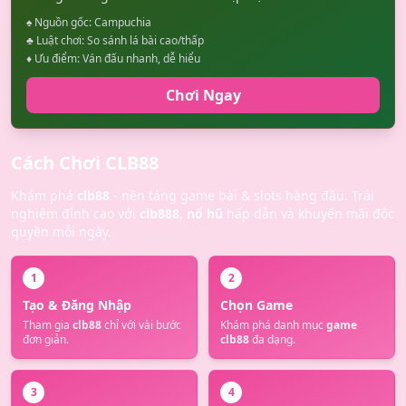
♠ Nguồn gốc: Campuchia
♣ Luật chơi: So sánh lá bài cao/thấp
♦ Ưu điểm: Ván đấu nhanh, dễ hiểu
Chơi Ngay
Cách Chơi CLB88
Khám phá
clb88
- nền tảng game bài & slots hàng đầu. Trải
nghiệm đỉnh cao với
clb888
,
nổ hũ
hấp dẫn và khuyến mãi độc
quyền mỗi ngày.
1
2
Tạo & Đăng Nhập
Chọn Game
Tham gia
clb88
chỉ với vài bước
Khám phá danh mục
game
đơn giản.
clb88
đa dạng.
3
4