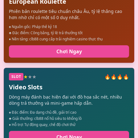
European Roulette
Phiên bản roulette tiêu chuẩn châu Âu, tỷ lệ thắng cao
hơn nhờ chỉ có một số 0 duy nhất.
♠ Nguồn gốc: Pháp thế kỷ 18
♣ Đặc điểm: Công bằng, tỷ lệ trả thưởng tốt
♦ Nền tảng: clb88 cung cấp trải nghiệm casino thực thụ
Chơi Ngay
★
★
★
🔥
🔥
🔥
🔥
SLOT
Video Slots
Dòng máy đánh bạc hiện đại với đồ họa sắc nét, nhiều
dòng trả thưởng và mini-game hấp dẫn.
♠ Đặc điểm: Đa dạng chủ đề, giải trí cao
♣ Giải thưởng: clb88 nổ hũ siêu to khổng lồ
♦ Hỗ trợ: Tự động quay, chế độ chơi thử
Chơi Ngay