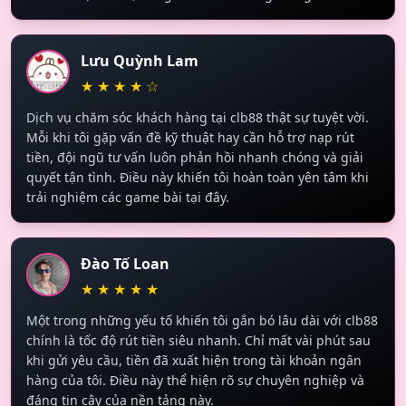
Lưu Quỳnh Lam
★
★
★
★
☆
Dịch vụ chăm sóc khách hàng tại clb88 thật sự tuyệt vời.
Mỗi khi tôi gặp vấn đề kỹ thuật hay cần hỗ trợ nạp rút
tiền, đội ngũ tư vấn luôn phản hồi nhanh chóng và giải
quyết tận tình. Điều này khiến tôi hoàn toàn yên tâm khi
trải nghiệm các game bài tại đây.
Đào Tố Loan
★
★
★
★
★
Một trong những yếu tố khiến tôi gắn bó lâu dài với clb88
chính là tốc độ rút tiền siêu nhanh. Chỉ mất vài phút sau
khi gửi yêu cầu, tiền đã xuất hiện trong tài khoản ngân
hàng của tôi. Điều này thể hiện rõ sự chuyên nghiệp và
đáng tin cậy của nền tảng này.