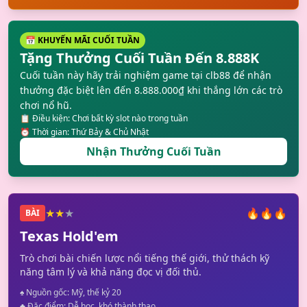
📅 KHUYẾN MÃI CUỐI TUẦN
Tặng Thưởng Cuối Tuần Đến 8.888K
Cuối tuần này hãy trải nghiệm game tại clb88 để nhận
thưởng đặc biệt lên đến 8.888.000₫ khi thắng lớn các trò
chơi nổ hũ.
📋 Điều kiện: Chơi bất kỳ slot nào trong tuần
⏰ Thời gian: Thứ Bảy & Chủ Nhật
Nhận Thưởng Cuối Tuần
★
★
★
🔥
🔥
🔥
BÀI
Texas Hold'em
Trò chơi bài chiến lược nổi tiếng thế giới, thử thách kỹ
năng tâm lý và khả năng đọc vị đối thủ.
♠ Nguồn gốc: Mỹ, thế kỷ 20
♣ Đặc điểm: Dễ học, khó thành thạo