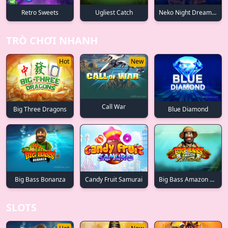
Retro Sweets
Ugliest Catch
Neko Night Dream Drop
TRÒ CHƠI NHANH
Hot
New
Call War
Big Three Dragons
Blue Diamond
Big Bass Bonanza
Candy Fruit Samurai
Big Bass Amazon Xtreme
SLOTS